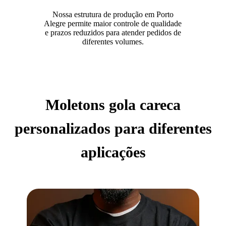
Nossa estrutura de produção em Porto
Alegre permite maior controle de qualidade
e prazos reduzidos para atender pedidos de
diferentes volumes.
Moletons gola careca
personalizados para diferentes
aplicações