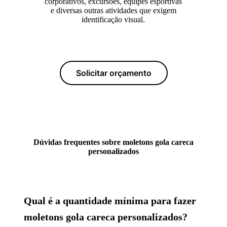
corporativos, excursões, equipes esportivas
e diversas outras atividades que exigem
identificação visual.
Solicitar orçamento
Dúvidas frequentes sobre moletons gola careca
personalizados
Qual é a quantidade mínima para fazer
moletons gola careca personalizados?