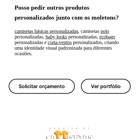
Posso pedir outros produtos
personalizados junto com os moletons?
camisetas básicas personalizadas
, camisetas
polo
personalizadas,
baby looks
personalizadas,
ecobags
personalizadas e
corta-ventos
personalizados, criando
uma identidade visual padronizada para diferentes
ocasiões.
Solicitar orçamento
Ver portfólio