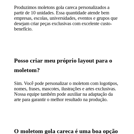
Produzimos moletons gola careca personalizados a
partir de 10 unidades. Essa quantidade atende bem
empresas, escolas, universidades, eventos e grupos que
desejam criar peças exclusivas com excelente custo-
benefício.
Posso criar meu próprio layout para o
moletom?
Sim. Você pode personalizar o moletom com logotipos,
nomes, frases, mascotes, ilustrações e artes exclusivas.
Nossa equipe também pode auxiliar na adaptação da
arte para garantir o melhor resultado na produção.
O moletom gola careca é uma boa opção