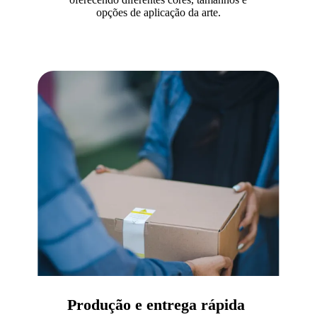
opções de aplicação da arte.
Produção e entrega rápida