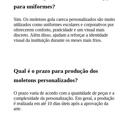
para uniformes?
Sim. Os moletons gola careca personalizados são muito
utilizados como uniformes escolares e corporativos por
oferecerem conforto, praticidade e um visual mais
discreto. Além disso, ajudam a reforçar a identidade
visual da instituição durante os meses mais frios.
Qual é o prazo para produção dos
moletons personalizados?
O prazo varia de acordo com a quantidade de peças e a
complexidade da personalização. Em geral, a produção
é realizada em até 10 dias úteis após a aprovação da
arte.