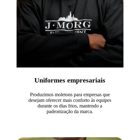
Uniformes empresariais
Produzimos moletons para empresas que
desejam oferecer mais conforto às equipes
durante os dias frios, mantendo a
padronização da marca.