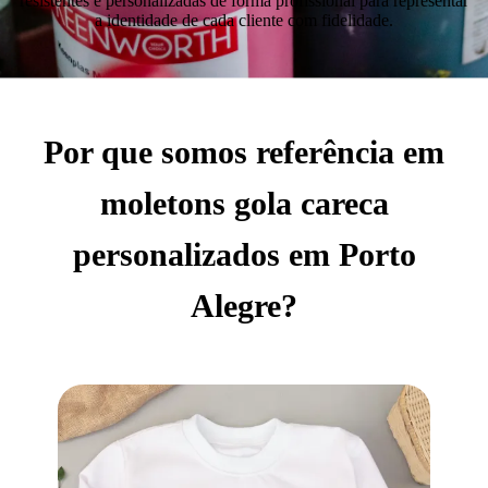
resistentes e personalizadas de forma profissional para representar
a identidade de cada cliente com fidelidade.
Por que somos referência em
moletons gola careca
personalizados em Porto
Alegre?