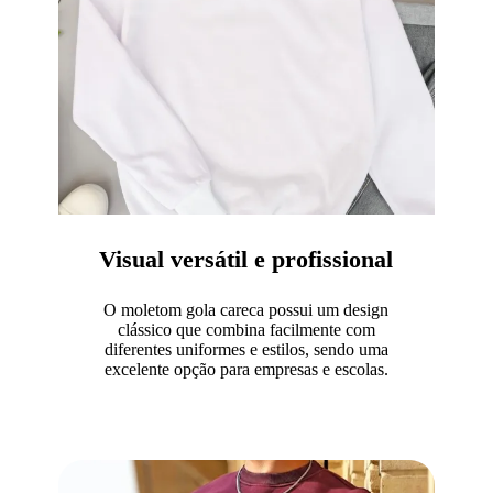
Visual versátil e profissional
O moletom gola careca possui um design
clássico que combina facilmente com
diferentes uniformes e estilos, sendo uma
excelente opção para empresas e escolas.