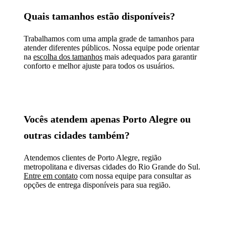
Quais tamanhos estão disponíveis?
Trabalhamos com uma ampla grade de tamanhos para
atender diferentes públicos. Nossa equipe pode orientar
na
escolha dos tamanhos
mais adequados para garantir
conforto e melhor ajuste para todos os usuários.
Vocês atendem apenas Porto Alegre ou
outras cidades também?
Atendemos clientes de Porto Alegre, região
metropolitana e diversas cidades do Rio Grande do Sul.
Entre em contato
com nossa equipe para consultar as
opções de entrega disponíveis para sua região.