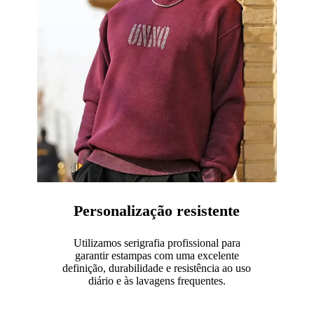
Personalização resistente
Utilizamos serigrafia profissional para
garantir estampas com uma excelente
definição, durabilidade e resistência ao uso
diário e às lavagens frequentes.