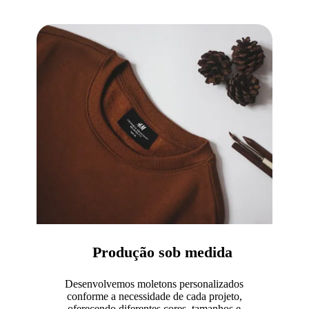
Produção sob medida
Desenvolvemos moletons personalizados
conforme a necessidade de cada projeto,
oferecendo diferentes cores, tamanhos e