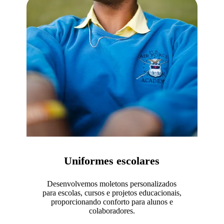
Uniformes escolares
Desenvolvemos moletons personalizados
para escolas, cursos e projetos educacionais,
proporcionando conforto para alunos e
colaboradores.