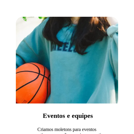
Eventos e equipes
Criamos moletons para eventos