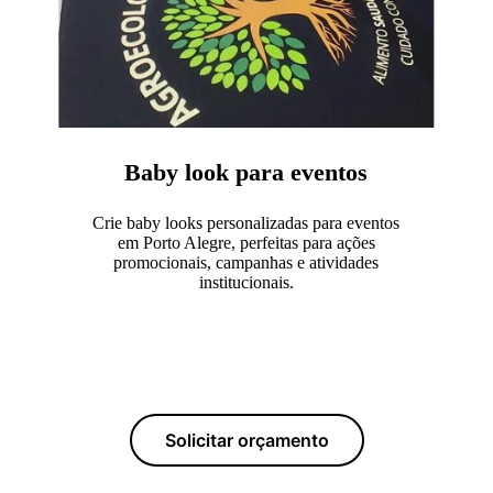
Baby look para eventos
Crie baby looks personalizadas para eventos
em Porto Alegre, perfeitas para ações
promocionais, campanhas e atividades
institucionais.
Solicitar orçamento