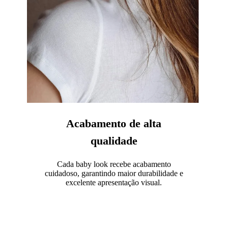
Acabamento de alta
qualidade
Cada baby look recebe acabamento
cuidadoso, garantindo maior durabilidade e
excelente apresentação visual.