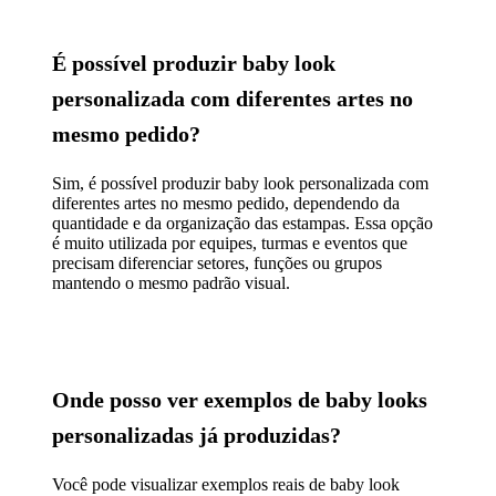
É possível produzir baby look
personalizada com diferentes artes no
mesmo pedido?
Sim, é possível produzir baby look personalizada com
diferentes artes no mesmo pedido, dependendo da
quantidade e da organização das estampas. Essa opção
é muito utilizada por equipes, turmas e eventos que
precisam diferenciar setores, funções ou grupos
mantendo o mesmo padrão visual.
Onde posso ver exemplos de baby looks
personalizadas já produzidas?
Você pode visualizar exemplos reais de baby look