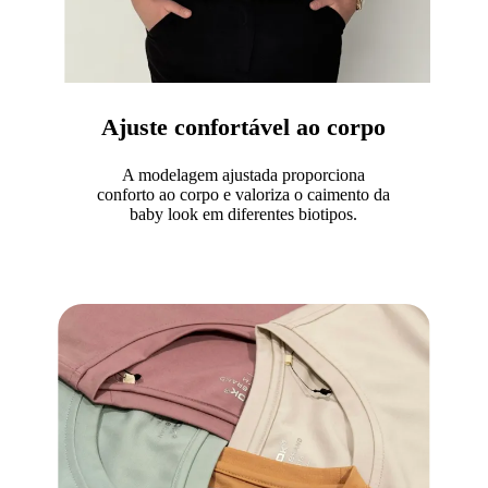
Ajuste confortável ao corpo
A modelagem ajustada proporciona
conforto ao corpo e valoriza o caimento da
baby look em diferentes biotipos.