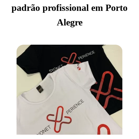
padrão profissional em Porto
Alegre