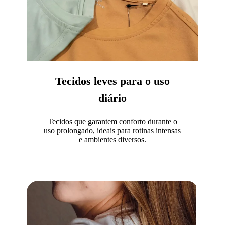
Tecidos leves para o uso
diário
Tecidos que garantem conforto durante o
uso prolongado, ideais para rotinas intensas
e ambientes diversos.