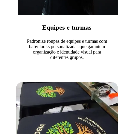
Equipes e turmas
Padronize roupas de equipes e turmas com
baby looks personalizadas que garantem
organização e identidade visual para
diferentes grupos.