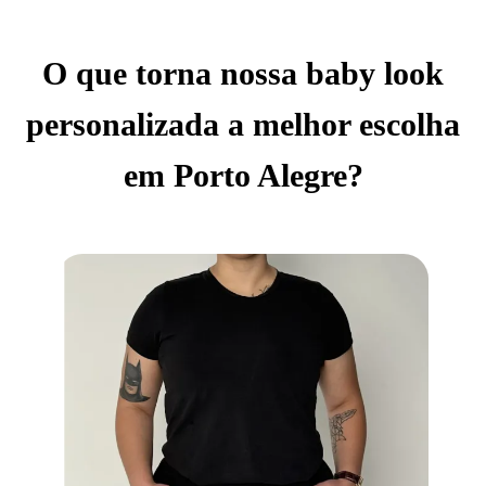
O que torna nossa baby look
personalizada a melhor escolha
em Porto Alegre?