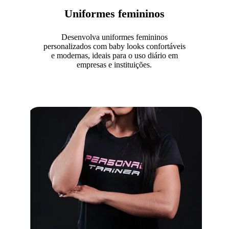
Uniformes femininos
Desenvolva uniformes femininos
personalizados com baby looks confortáveis
e modernas, ideais para o uso diário em
empresas e instituições.