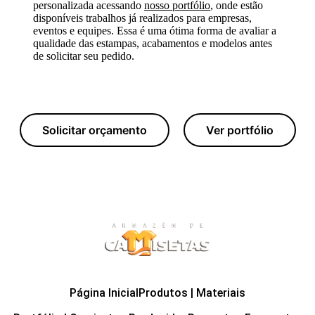
personalizada acessando
nosso portfólio
, onde estão
disponíveis trabalhos já realizados para empresas,
eventos e equipes. Essa é uma ótima forma de avaliar a
qualidade das estampas, acabamentos e modelos antes
de solicitar seu pedido.
Solicitar orçamento
Ver portfólio
Página Inicial
Produtos | Materiais