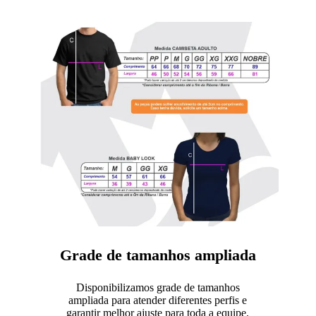
Grade de tamanhos ampliada
Disponibilizamos grade de tamanhos
ampliada para atender diferentes perfis e
garantir melhor ajuste para toda a equipe.