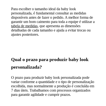
Para escolher o tamanho ideal da baby look
personalizada, é fundamental consultar as medidas
disponíveis antes de fazer o pedido. A melhor forma de
garantir um bom caimento para toda a equipe é utilizar a
tabela de medidas
, que apresenta as dimensões
detalhadas de cada tamanho e ajuda a evitar trocas ou
ajustes posteriores.
Qual o prazo para produzir baby look
personalizada?
O prazo para produzir baby look personalizada pode
variar conforme a quantidade e o tipo de personalização
escolhida, mas normalmente a produção é concluída em
7 dias úteis. Trabalhamos com processos organizados
para garantir agilidade e cumprir prazos.