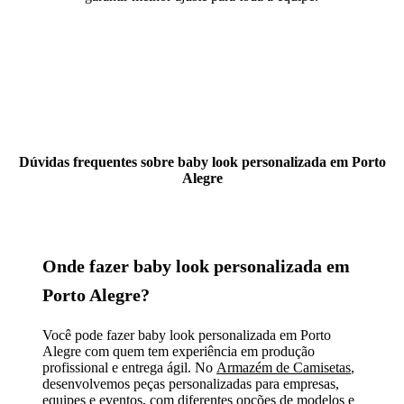
Dúvidas frequentes sobre baby look personalizada em Porto
Alegre
Onde fazer baby look personalizada em
Porto Alegre?
Você pode fazer baby look personalizada em Porto
Alegre com quem tem experiência em produção
profissional e entrega ágil. No
Armazém de Camisetas
,
desenvolvemos peças personalizadas para empresas,
equipes e eventos, com diferentes opções de modelos e