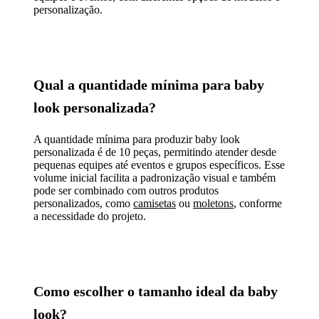
personalização.
Qual a quantidade mínima para baby
look personalizada?
A quantidade mínima para produzir baby look
personalizada é de 10 peças, permitindo atender desde
pequenas equipes até eventos e grupos específicos. Esse
volume inicial facilita a padronização visual e também
pode ser combinado com outros produtos
personalizados, como
camisetas
ou
moletons
, conforme
a necessidade do projeto.
Como escolher o tamanho ideal da baby
look?